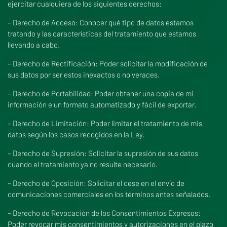
ejercitar cualquiera de los siguientes derechos:
– Derecho de Acceso: Conocer qué tipo de datos estamos
tratando y las características del tratamiento que estamos
llevando a cabo.
– Derecho de Rectificación: Poder solicitar la modificación de
sus datos por ser estos inexactos o no veraces.
– Derecho de Portabilidad: Poder obtener una copia de mi
información e un formato automatizado y fácil de exportar.
– Derecho de Limitación: Poder limitar el tratamiento de mis
datos según los casos recogidos en la Ley.
– Derecho de Supresión: Solicitar la supresión de sus datos
cuando el tratamiento ya no resulte necesario.
– Derecho de Oposición: Solicitar el cese en el envío de
comunicaciones comerciales en los términos antes señalados.
– Derecho de Revocación de los Consentimientos Expresos:
Poder revocar mis consentimientos y autorizaciones en el plazo