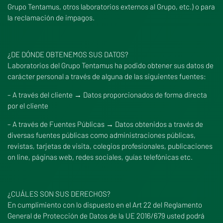
Grupo Tentamus, otros laboratorios externos al Grupo, etc.) o para
la reclamación de impagos.
¿DE DÓNDE OBTENEMOS SUS DATOS?
Laboratorios del Grupo Tentamus ha podido obtener sus datos de
carácter personal a través de alguna de las siguientes fuentes:
– A través del cliente → Datos proporcionados de forma directa
por el cliente
– A través de Fuentes Públicas → Datos obtenidos a través de
diversas fuentes públicas como administraciones públicas,
revistas, tarjetas de visita, colegios profesionales, publicaciones
on line, páginas web, redes sociales, guías telefónicas etc.
¿CUÁLES SON SUS DERECHOS?
En cumplimiento con lo dispuesto en el Art 22 del Reglamento
General de Protección de Datos de la UE 2016/679 usted podrá