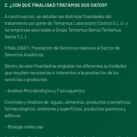
2. ¿CON QUÉ FINALIDAD TRATAMOS SUS DATOS?
A continuación, se detallan las distintas finalidades del
tratamiento por parte de Tentamus Laboratorio Control S.L.U. y
las empresas asociadas a Grupo Tentamus Iberia (Tentamus
Iberia S.L.)
FINALIDAD 1: Prestación de Servicios relativos al Sector de
Servicios Analíticos.
Dentro de esta finalidad se engloban las diferentes actividades
que resulten necesarias e inherentes a la prestación de los
servicios o productos:
– Análisis Microbiológico y Fisicoquímico
Controles y Análisis de: aguas, alimentos, productos cosméticos,
farmacológicos, ambiente y superficies, productos químicos y
aditivos.
– Biología molecular