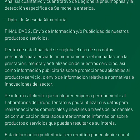
Análisis cualitativo y cuantitativo de Legionella pneumophila y la
detección especifica de Salmonella entérica.
– Dpto. de Asesoría Alimentaria
FINALIDAD 2: Envío de Información y/o Publicidad de nuestros
productos o servicios.
Dentro de esta finalidad se engloba el uso de sus datos
personales para enviarle comunicaciones relacionadas con la
prestación, mejora y actualización de nuestros servicios, así
como información publicitaria sobre promociones aplicables al
producto/servicio, o envío de información relativa a normativas e
innovaciones del sector.
Se informa al cliente que cualquier empresa perteneciente al
Laboratorios del Grupo Tentamus podrá utilizar sus datos para
realizar acciones comerciales y enviarles a través de los canales
de comunicación detallados anteriormente información sobre
productos o servicios que puedan resultar de su interés.
Esta información publicitaria será remitida por cualquier canal