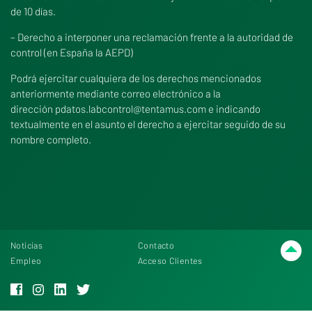
de 10 días.
– Derecho a interponer una reclamación frente a la autoridad de
control (en España la AEPD)
Podrá ejercitar cualquiera de los derechos mencionados
anteriormente mediante correo electrónico a la
dirección pdatos.labcontrol@tentamus.com e indicando
textualmente en el asunto el derecho a ejercitar seguido de su
nombre completo.
Noticias
Contacto
Empleo
Acceso Clientes