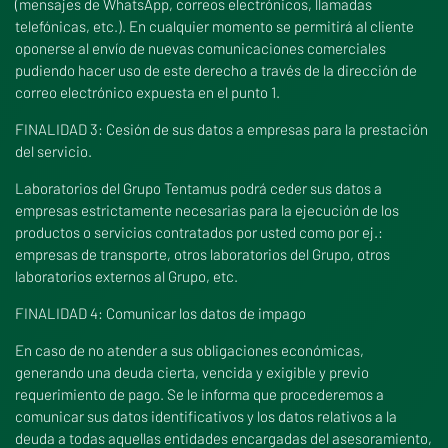
(mensajes de WhatsApp, correos electrónicos, llamadas
telefónicas, etc.). En cualquier momento se permitirá al cliente
oponerse al envío de nuevas comunicaciones comerciales
pudiendo hacer uso de este derecho a través de la dirección de
correo electrónico expuesta en el punto 1.
FINALIDAD 3: Cesión de sus datos a empresas para la prestación
del servicio.
Laboratorios del Grupo Tentamus podrá ceder sus datos a
empresas estrictamente necesarias para la ejecución de los
productos o servicios contratados por usted como por ej.:
empresas de transporte, otros laboratorios del Grupo, otros
laboratorios externos al Grupo, etc.
FINALIDAD 4: Comunicar los datos de impago
En caso de no atender a sus obligaciones económicas,
generando una deuda cierta, vencida y exigible y previo
requerimiento de pago. Se le informa que procederemos a
comunicar sus datos identificativos y los datos relativos a la
deuda a todas aquellas entidades encargadas del asesoramiento,