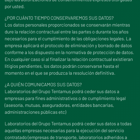
por usted.
¿POR CUÁNTO TIEMPO CONSERVAREMOS SUS DATOS?
Los datos personales proporcionados se conservarán mientras
dure la relación contractual entre las partes o durante los años
necesarios para el cumplimiento de las obligaciones legales. La
empresa aplicará el protocolo de eliminación y borrado de datos
conforme a los dispuesto en la normativa de protección de datos.
En cualquier caso si al finalizar la relación contractual existieran
litigios pendientes, los datos podrán conservarse hasta el
momento en el que se produzca la resolución definitiva.
¿A QUIÉN COMUNICAMOS SUS DATOS?
Laboratorios del Grupo Tentamus podrá ceder sus datos a
empresas para fines administrativos o de cumplimiento legal
(asesoría, mutuas, aseguradoras, entidades bancarias,
administraciones públicas etc)
Laboratorios del Grupo Tentamus podrá ceder sus datos a todas
aquellas empresas necesarias para la ejecución del servicio
contratado (empresas de transporte, laboratorios adheridos a