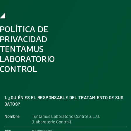
POLÍTICA DE
PRIVACIDAD
TENTAMUS
LABORATORIO
CONTROL
1. ¿QUIÉN ES EL RESPONSABLE DEL TRATAMIENTO DE SUS
DATOS?
Nombre
Tentamus Laboratorio Control S.L.U.
(Laboratorio Control)