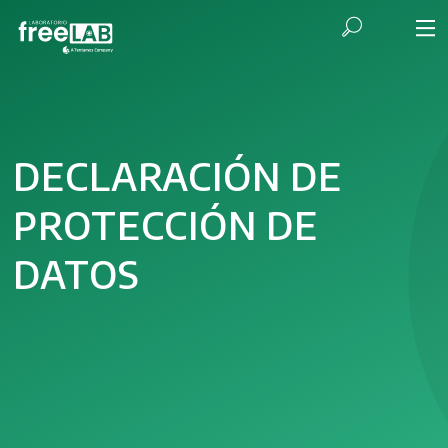
DECLARACIÓN DE
PROTECCIÓN DE
DATOS